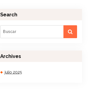
Search
Archives
julio 2025