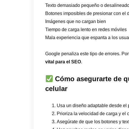
Texto demasiado pequeño o desalinead
Botones imposibles de presionar con el 
Imágenes que no cargan bien
Tiempo de carga lento en redes móviles
Mala experiencia que espanta a los usua
Google penaliza este tipo de errores. Po
vital para el SEO
.
Cómo asegurarte de qu
celular
Usa un diseño adaptable desde el pri
Prioriza la velocidad de carga y el 
Asegúrate de que los botones y tex