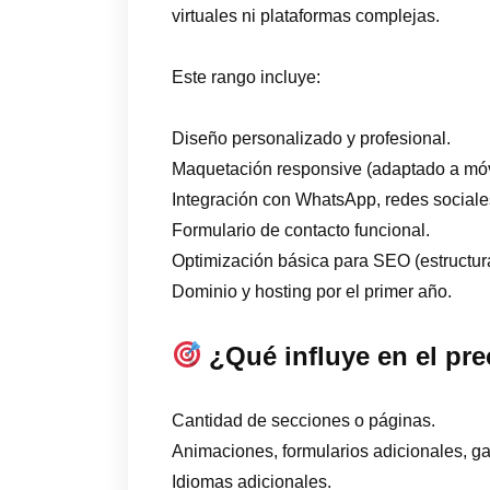
virtuales ni plataformas complejas.
Este rango incluye:
Diseño personalizado y profesional.
Maquetación responsive (adaptado a móvi
Integración con WhatsApp, redes social
Formulario de contacto funcional.
Optimización básica para SEO (estructura
Dominio y hosting por el primer año.
¿Qué influye en el pre
Cantidad de secciones o páginas.
Animaciones, formularios adicionales, gale
Idiomas adicionales.