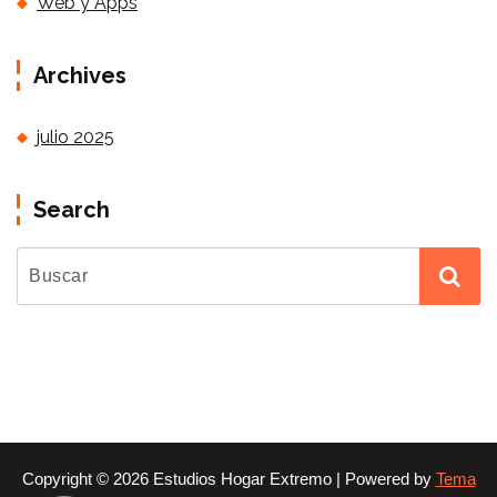
Web y Apps
Archives
julio 2025
Search
Copyright © 2026 Estudios Hogar Extremo | Powered by
Tema