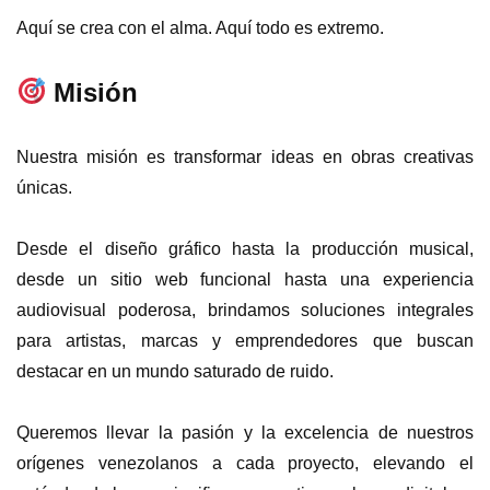
Aquí se crea con el alma. Aquí todo es extremo.
Misión
Nuestra misión es transformar ideas en obras creativas
únicas.
Desde el diseño gráfico hasta la producción musical,
desde un sitio web funcional hasta una experiencia
audiovisual poderosa, brindamos soluciones integrales
para artistas, marcas y emprendedores que buscan
destacar en un mundo saturado de ruido.
Queremos llevar la pasión y la excelencia de nuestros
orígenes venezolanos a cada proyecto, elevando el