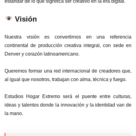
estándar de lo que significa ser creativo en la era digital.
Visión
Nuestra visión es convertirnos en una referencia
continental de producción creativa integral, con sede en
Denver y corazón latinoamericano.
Queremos formar una red internacional de creadores que,
al igual que nosotros, trabajan con alma, técnica y fuego.
Estudios Hogar Extremo será el puente entre culturas,
ideas y talentos donde la innovación y la identidad van de
la mano.