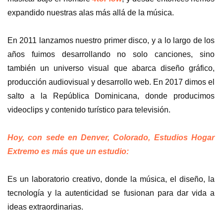
expandido nuestras alas más allá de la música.
En 2011 lanzamos nuestro primer disco, y a lo largo de los
años fuimos desarrollando no solo canciones, sino
también un universo visual que abarca diseño gráfico,
producción audiovisual y desarrollo web. En 2017 dimos el
salto a la República Dominicana, donde producimos
videoclips y contenido turístico para televisión.
Hoy, con sede en Denver, Colorado, Estudios Hogar
Extremo es más que un estudio:
Es un laboratorio creativo, donde la música, el diseño, la
tecnología y la autenticidad se fusionan para dar vida a
ideas extraordinarias.