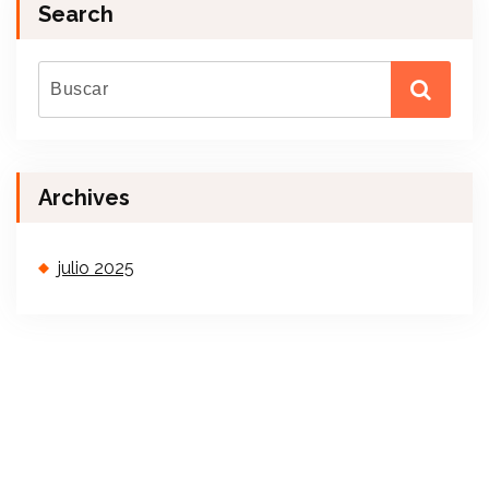
Search
Archives
julio 2025