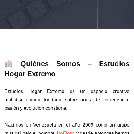
Quiénes Somos – Estudios
Hogar Extremo
Estudios Hogar Extremo es un espacio creativo
multidisciplinario fundado sobre años de experiencia,
pasión y evolución constante.
Nacimos en Venezuela en el año 2009 como un grupo
musical bajo el nombre
4toFlow
, y desde entonces hemos