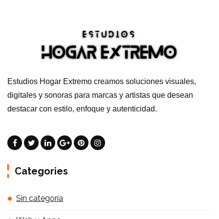
Estudios Hogar Extremo creamos soluciones visuales,
digitales y sonoras para marcas y artistas que desean
destacar con estilo, enfoque y autenticidad.
Categories
Sin categoría