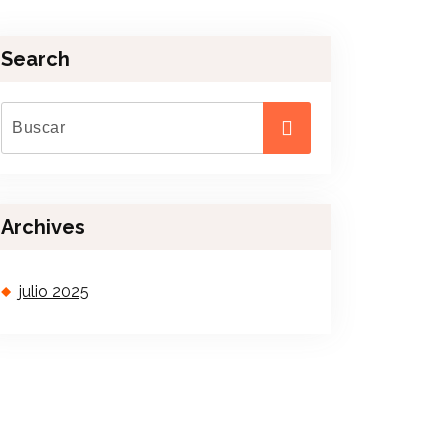
Search
Archives
julio 2025