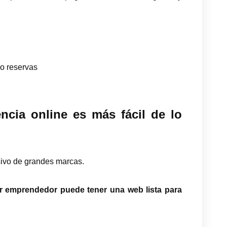
o reservas
cia online es más fácil de lo
usivo de grandes marcas.
r emprendedor puede tener una web lista para