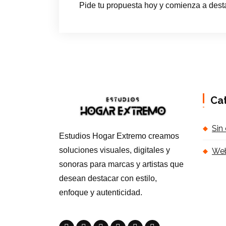
Pide tu propuesta hoy y comienza a desta
Ca
Sin
Estudios Hogar Extremo creamos
soluciones visuales, digitales y
Web
sonoras para marcas y artistas que
desean destacar con estilo,
enfoque y autenticidad.