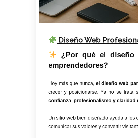
Diseño Web Profesion
¿Por qué el diseño w
emprendedores?
Hoy más que nunca,
el diseño web pa
crecer y posicionarse. Ya no se trata s
confianza, profesionalismo y claridad 
Un sitio web bien diseñado ayuda a los
comunicar sus valores y convertir visitant