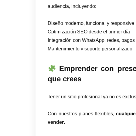
audiencia, incluyendo:
Diseño moderno, funcional y responsive
Optimización SEO desde el primer día
Integración con WhatsApp, redes, pagos 
Mantenimiento y soporte personalizado
Emprender con presen
que crees
Tener un sitio profesional ya no es excl
Con nuestros planes flexibles,
cualquie
vender
.