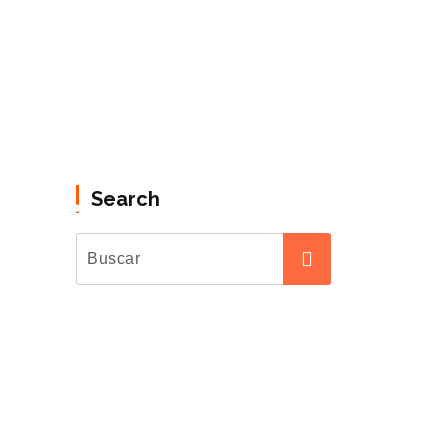
Search