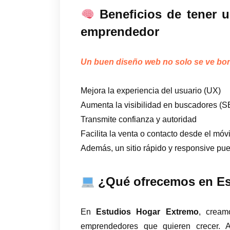
Beneficios de tener un
emprendedor
Un buen diseño web no solo se ve bon
Mejora la experiencia del usuario (UX)
Aumenta la visibilidad en buscadores (
Transmite confianza y autoridad
Facilita la venta o contacto desde el móvi
Además, un sitio rápido y responsive pu
¿Qué ofrecemos en Es
En
Estudios Hogar Extremo
, cream
emprendedores que quieren crecer. 