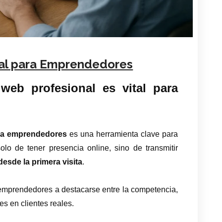
al para Emprendedores
eb profesional es vital para
ra emprendedores
es una herramienta clave para
olo de tener presencia online, sino de transmitir
desde la primera visita
.
 emprendedores a destacarse entre la competencia,
es en clientes reales.