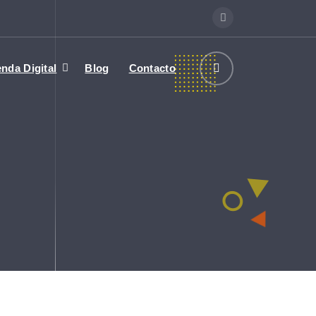
enda Digital
Blog
Contacto