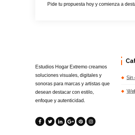
Pide tu propuesta hoy y comienza a desta
Ca
Estudios Hogar Extremo creamos
soluciones visuales, digitales y
Sin
sonoras para marcas y artistas que
Web
desean destacar con estilo,
enfoque y autenticidad.