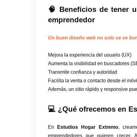
🧠 Beneficios de tener u
emprendedor
Un buen diseño web no solo se ve bon
Mejora la experiencia del usuario (UX)
Aumenta la visibilidad en buscadores (
Transmite confianza y autoridad
Facilita la venta o contacto desde el móvi
Además, un sitio rápido y responsive pu
💻 ¿Qué ofrecemos en E
En
Estudios Hogar Extremo
, cream
emprendedores que quieren crecer. 