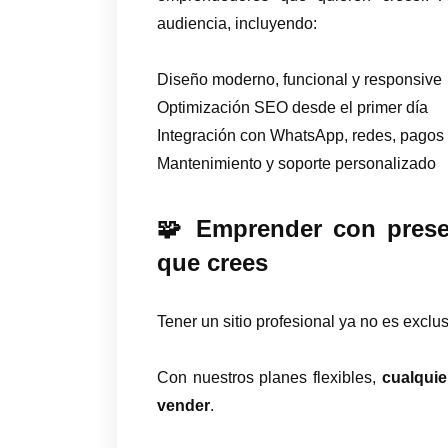
audiencia, incluyendo:
Diseño moderno, funcional y responsive
Optimización SEO desde el primer día
Integración con WhatsApp, redes, pagos 
Mantenimiento y soporte personalizado
🧩 Emprender con presen
que crees
Tener un sitio profesional ya no es excl
Con nuestros planes flexibles,
cualquie
vender
.