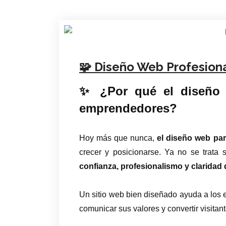
🧩 Diseño Web Profesion
✨ ¿Por qué el diseño w
emprendedores?
Hoy más que nunca,
el diseño web pa
crecer y posicionarse. Ya no se trata s
confianza, profesionalismo y claridad 
Un sitio web bien diseñado ayuda a los
comunicar sus valores y convertir visitant