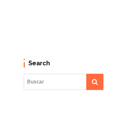
Search