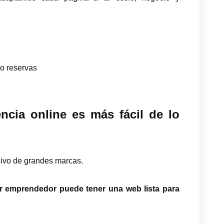
o reservas
cia online es más fácil de lo
usivo de grandes marcas.
r emprendedor puede tener una web lista para