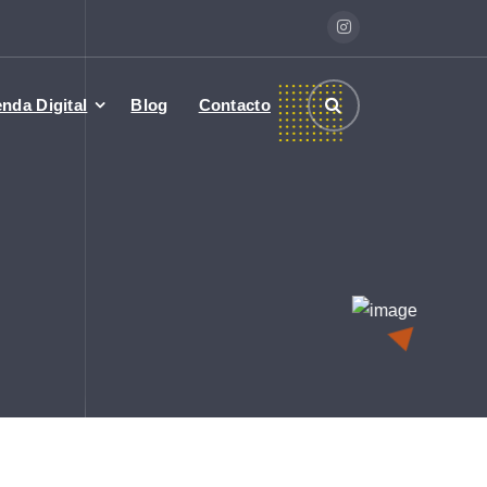
enda Digital
Blog
Contacto